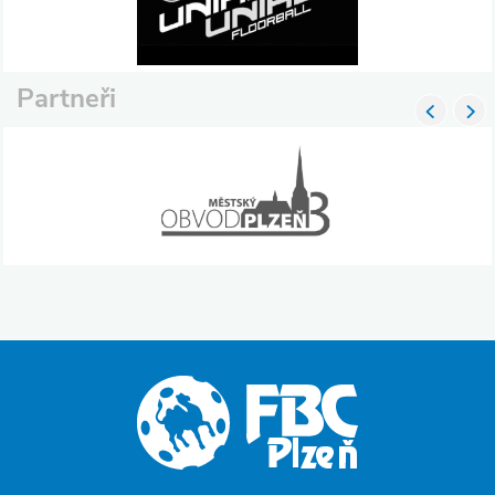
Partneři