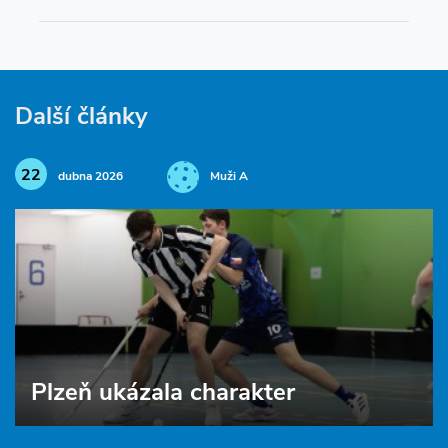
Další články
22
dubna 2026
Muži A
Plzeň ukázala charakter