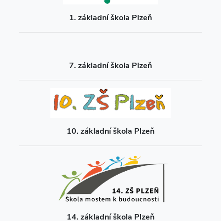
1. základní škola Plzeň
7. základní škola Plzeň
10. základní škola Plzeň
14. základní škola Plzeň