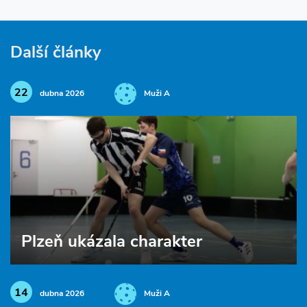
Další články
22
dubna 2026
Muži A
Plzeň ukázala charakter
14
dubna 2026
Muži A