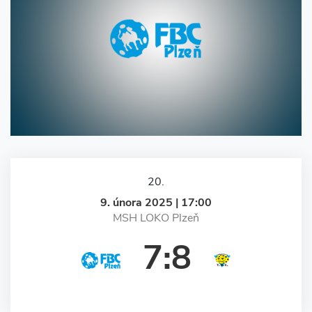
20.
9. února 2025 | 17:00
MSH LOKO Plzeň
7:8