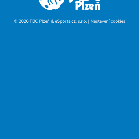
© 2026 FBC Plzeň &
eSports.cz, s.r.o.
|
Nastavení cookies