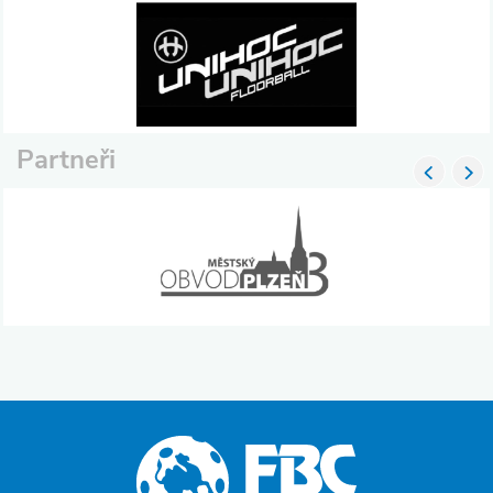
Partneři