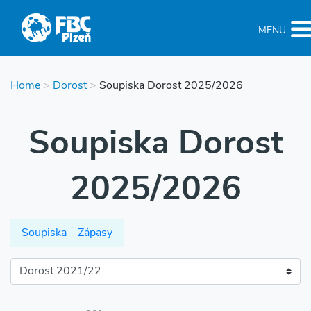
MENU
Home
>
Dorost
>
Soupiska Dorost 2025/2026
Soupiska Dorost
2025/2026
Soupiska
Zápasy